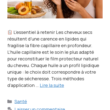
L’essentiel à retenir Les cheveux secs
résultent d’une carence en lipides qui
fragilise la fibre capillaire en profondeur.
L’huile capillaire est le soin le plus adapté
pour reconstituer le film protecteur naturel
du cheveu. Chaque huile a un profil lipidique
unique : le choix doit correspondre à votre
type de sécheresse. Trois méthodes
d’application …
Lire la suite
Catégories
Santé
Laisser un commentaire