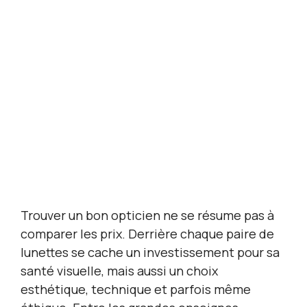
Trouver un bon opticien ne se résume pas à
comparer les prix. Derrière chaque paire de
lunettes se cache un investissement pour sa
santé visuelle, mais aussi un choix
esthétique, technique et parfois même