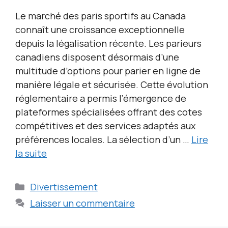
Le marché des paris sportifs au Canada
connaît une croissance exceptionnelle
depuis la légalisation récente. Les parieurs
canadiens disposent désormais d’une
multitude d’options pour parier en ligne de
manière légale et sécurisée. Cette évolution
réglementaire a permis l’émergence de
plateformes spécialisées offrant des cotes
compétitives et des services adaptés aux
préférences locales. La sélection d’un …
Lire
la suite
Catégories
Divertissement
Laisser un commentaire