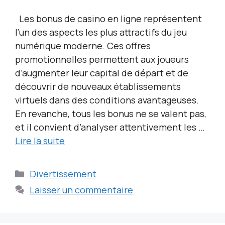
Les bonus de casino en ligne représentent
l’un des aspects les plus attractifs du jeu
numérique moderne. Ces offres
promotionnelles permettent aux joueurs
d’augmenter leur capital de départ et de
découvrir de nouveaux établissements
virtuels dans des conditions avantageuses.
En revanche, tous les bonus ne se valent pas,
et il convient d’analyser attentivement les …
Lire la suite
Catégories
Divertissement
Laisser un commentaire